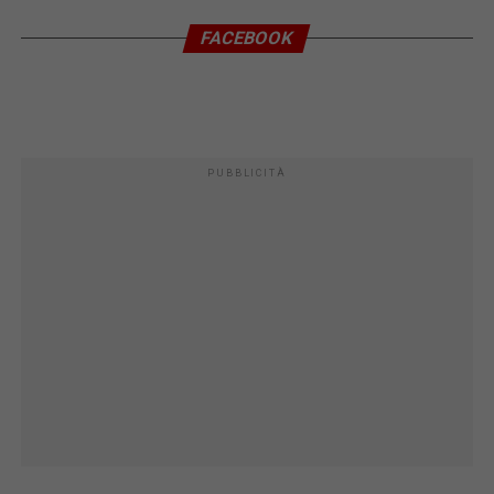
FACEBOOK
PUBBLICITÀ