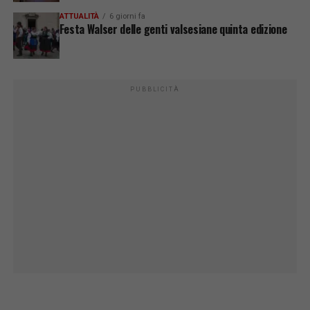
ATTUALITÀ
6 giorni fa
Festa Walser delle genti valsesiane quinta edizione
PUBBLICITÀ