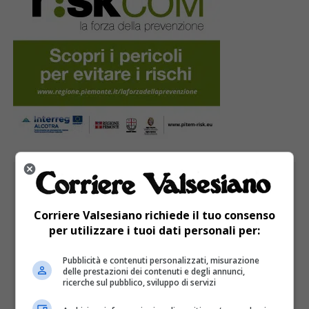
PUBBLICITÀ
Corriere Valsesiano richiede il tuo consenso
per utilizzare i tuoi dati personali per:
Pubblicità e contenuti personalizzati, misurazione
delle prestazioni dei contenuti e degli annunci,
ricerche sul pubblico, sviluppo di servizi