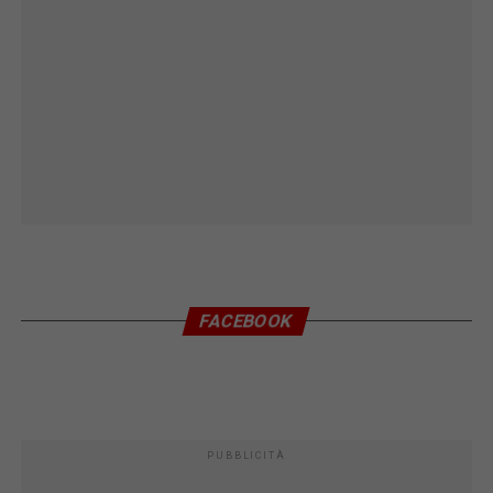
FACEBOOK
PUBBLICITÀ