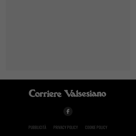
PUBBLICITÀ
PRIVACY POLICY
COOKIE POLICY