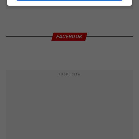
FACEBOOK
PUBBLICITÀ