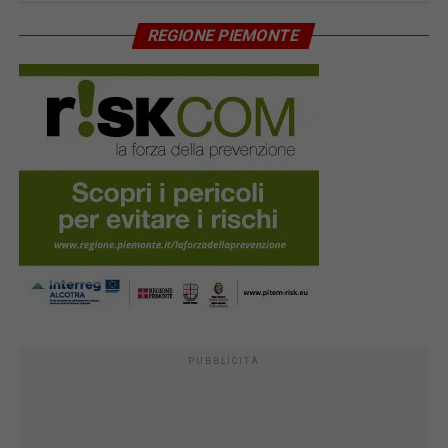
REGIONE PIEMONTE
PUBBLICITÀ