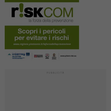
PUBBLICITÀ