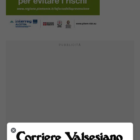
PUBBLICITÀ