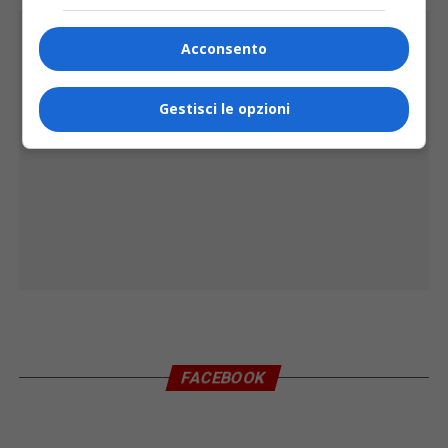
PUBBLICITÀ
Acconsento
Gestisci le opzioni
FACEBOOK