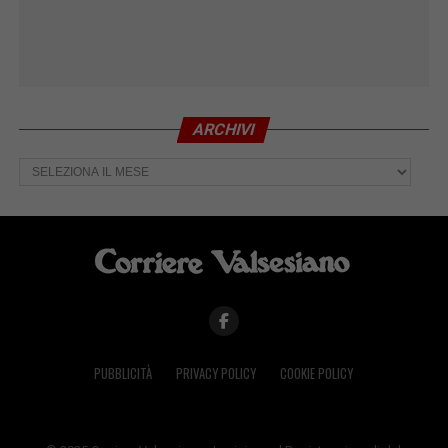
ARCHIVI
Archivi
PUBBLICITÀ
PRIVACY POLICY
COOKIE POLICY