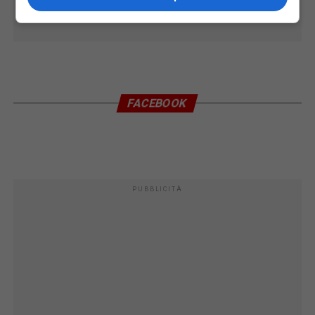
FACEBOOK
PUBBLICITÀ