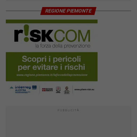
REGIONE PIEMONTE
PUBBLICITÀ