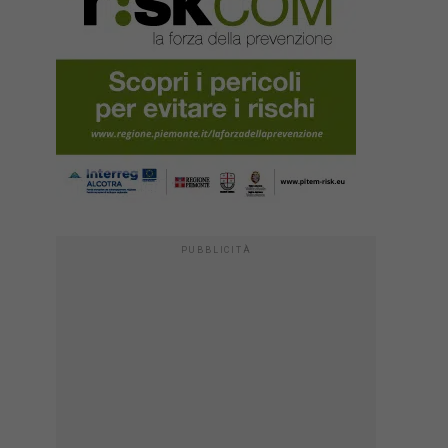
PUBBLICITÀ