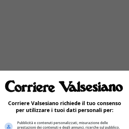
Corriere Valsesiano richiede il tuo consenso
per utilizzare i tuoi dati personali per:
Pubblicità e contenuti personalizzati, misurazione delle
prestazioni dei contenuti e degli annunci, ricerche sul pubblico,