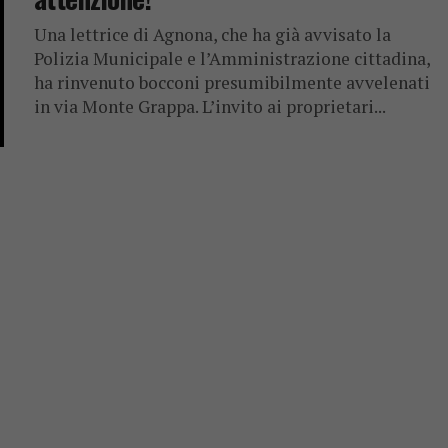
Una lettrice di Agnona, che ha già avvisato la
Polizia Municipale e l’Amministrazione cittadina,
ha rinvenuto bocconi presumibilmente avvelenati
in via Monte Grappa. L’invito ai proprietari...