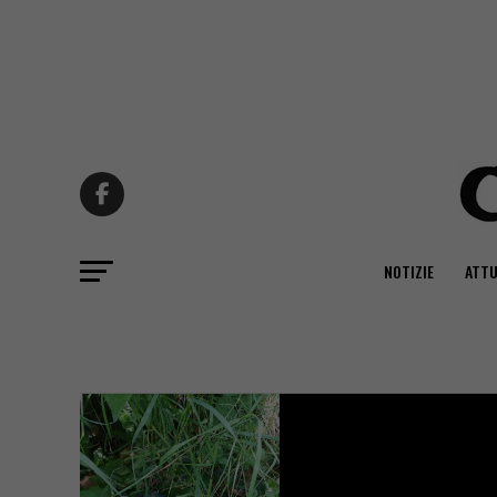
NOTIZIE
ATTU