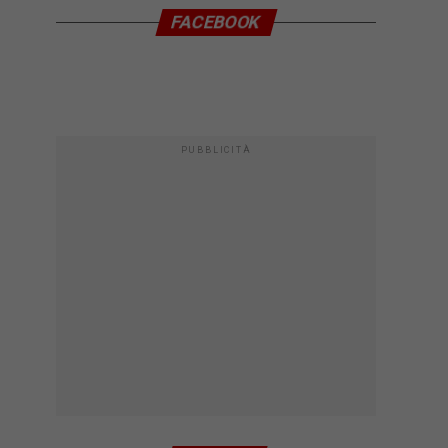
FACEBOOK
PUBBLICITÀ