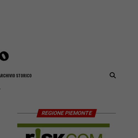
ARCHIVIO STORICO
"
REGIONE PIEMONTE