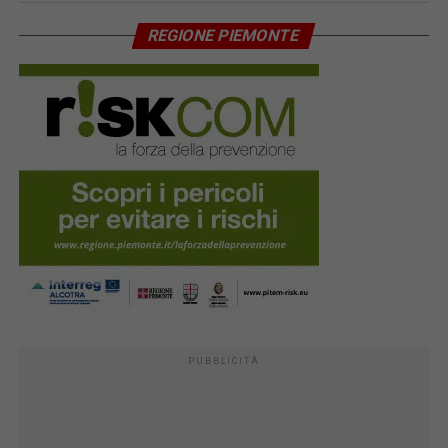
REGIONE PIEMONTE
PUBBLICITÀ