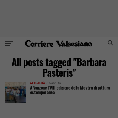
All posts tagged "Barbara
Pasteris"
ATTUALITÀ
5 anni fa
A Vanzone l’VIII edizione della Mostra di pittura
estemporanea