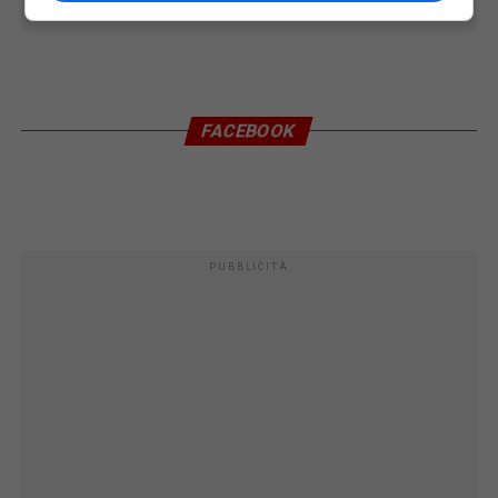
FACEBOOK
PUBBLICITÀ