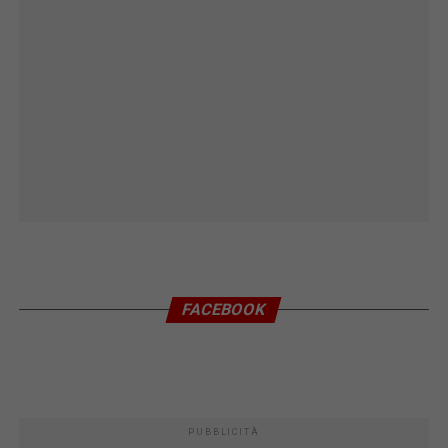
FACEBOOK
PUBBLICITÀ