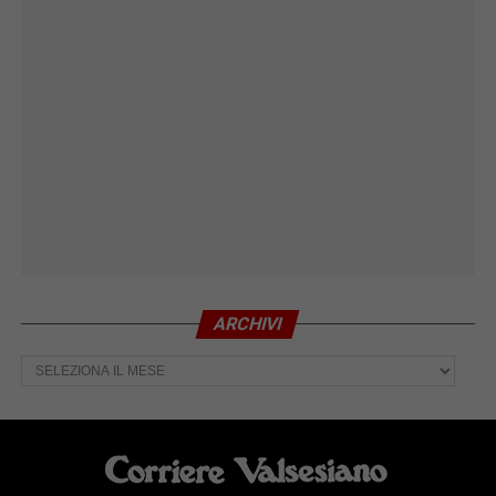
ARCHIVI
Archivi