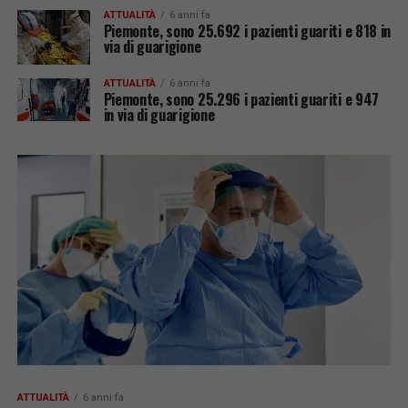
ATTUALITÀ
6 anni fa
Piemonte, sono 25.692 i pazienti guariti e 818 in
via di guarigione
ATTUALITÀ
6 anni fa
Piemonte, sono 25.296 i pazienti guariti e 947
in via di guarigione
ATTUALITÀ
6 anni fa