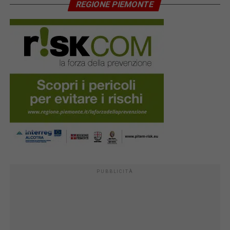
REGIONE PIEMONTE
PUBBLICITÀ