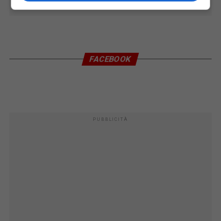
FACEBOOK
PUBBLICITÀ