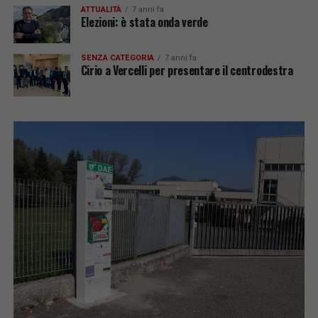
ATTUALITÀ
7 anni fa
Elezioni: è stata onda verde
SENZA CATEGORIA
7 anni fa
Cirio a Vercelli per presentare il centrodestra