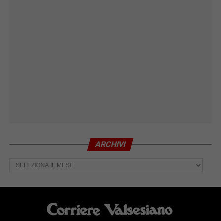
ARCHIVI
Archivi