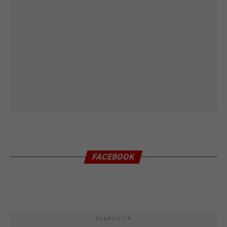
FACEBOOK
PUBBLICITÀ