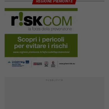
REGIONE PIEMONTE
PUBBLICITÀ