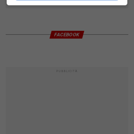
FACEBOOK
PUBBLICITÀ