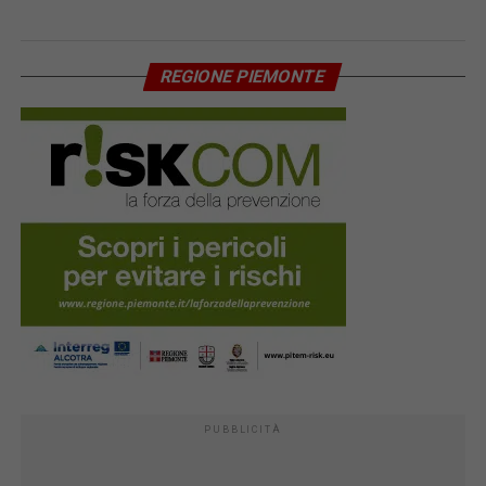
REGIONE PIEMONTE
PUBBLICITÀ