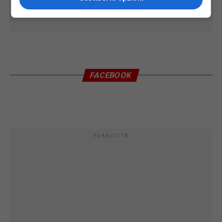
FACEBOOK
PUBBLICITÀ