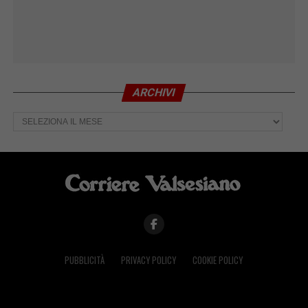
ARCHIVI
Archivi
PUBBLICITÀ
PRIVACY POLICY
COOKIE POLICY