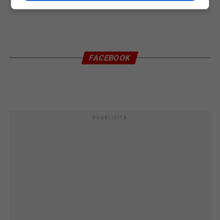
FACEBOOK
PUBBLICITÀ