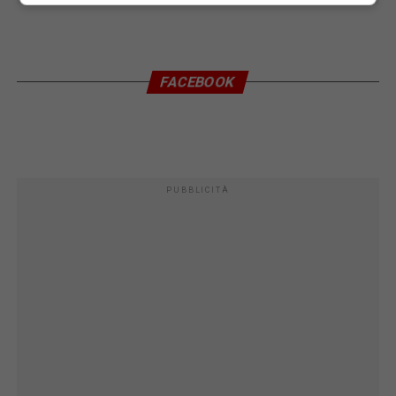
FACEBOOK
PUBBLICITÀ