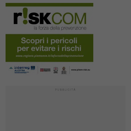
PUBBLICITÀ