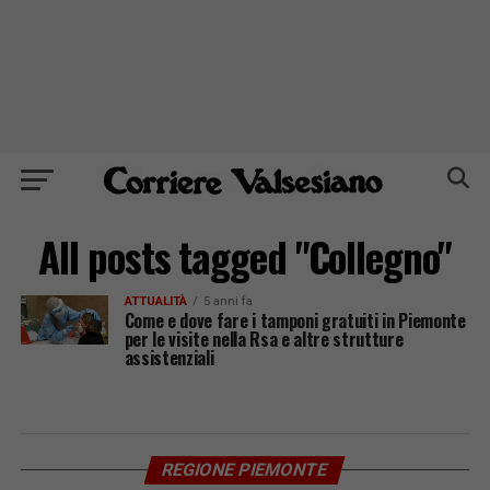
All posts tagged "Collegno"
ATTUALITÀ
5 anni fa
Come e dove fare i tamponi gratuiti in Piemonte
per le visite nella Rsa e altre strutture
assistenziali
REGIONE PIEMONTE