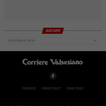
ARCHIVI
Archivi
PUBBLICITÀ
PRIVACY POLICY
COOKIE POLICY