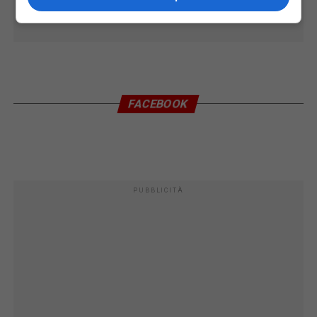
FACEBOOK
PUBBLICITÀ