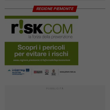
REGIONE PIEMONTE
PUBBLICITÀ