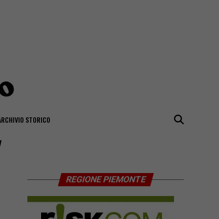
ARCHIVIO STORICO
"
REGIONE PIEMONTE