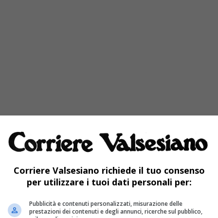
Corriere Valsesiano richiede il tuo consenso
per utilizzare i tuoi dati personali per:
Pubblicità e contenuti personalizzati, misurazione delle
prestazioni dei contenuti e degli annunci, ricerche sul pubblico,