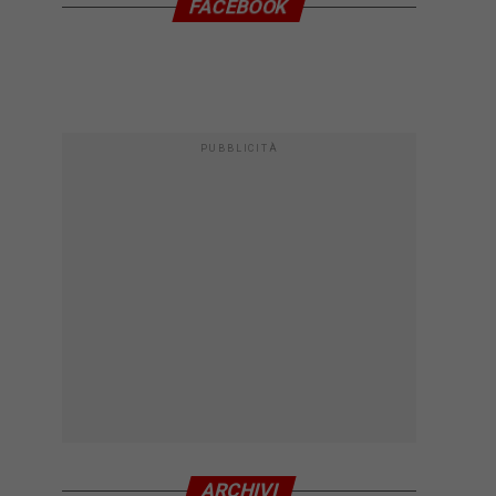
FACEBOOK
PUBBLICITÀ
ARCHIVI