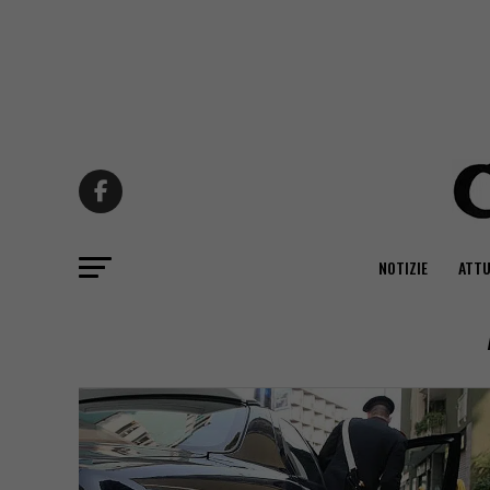
NOTIZIE
ATTU