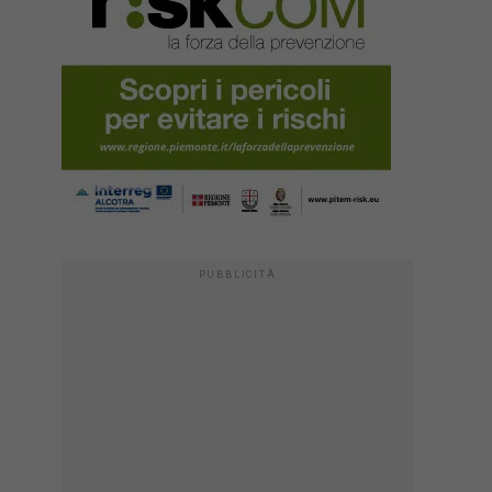
PUBBLICITÀ