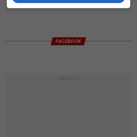
FACEBOOK
PUBBLICITÀ