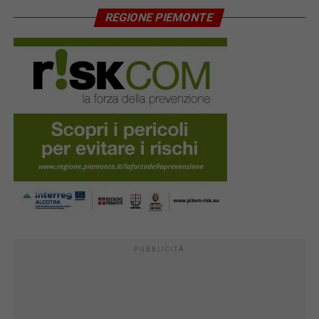
REGIONE PIEMONTE
PUBBLICITÀ