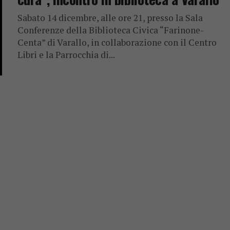
Sabato 14 dicembre, alle ore 21, presso la Sala
Conferenze della Biblioteca Civica “Farinone-
Centa” di Varallo, in collaborazione con il Centro
Libri e la Parrocchia di...