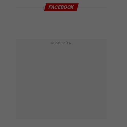
FACEBOOK
PUBBLICITÀ