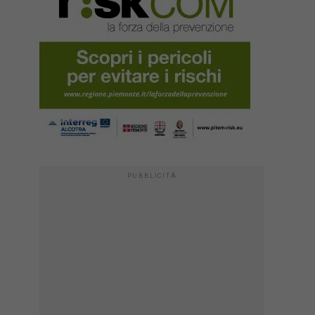
PUBBLICITÀ