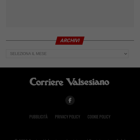
ARCHIVI
Archivi
PUBBLICITÀ
PRIVACY POLICY
COOKIE POLICY