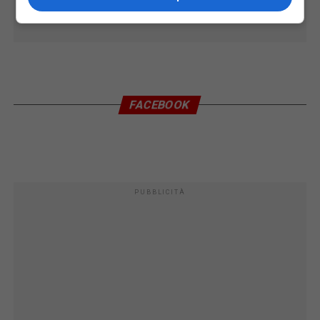
FACEBOOK
PUBBLICITÀ