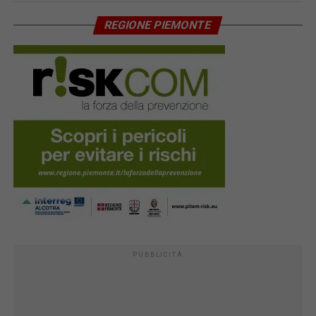
REGIONE PIEMONTE
PUBBLICITÀ