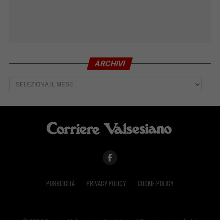
ARCHIVI
Archivi
PUBBLICITÀ
PRIVACY POLICY
COOKIE POLICY