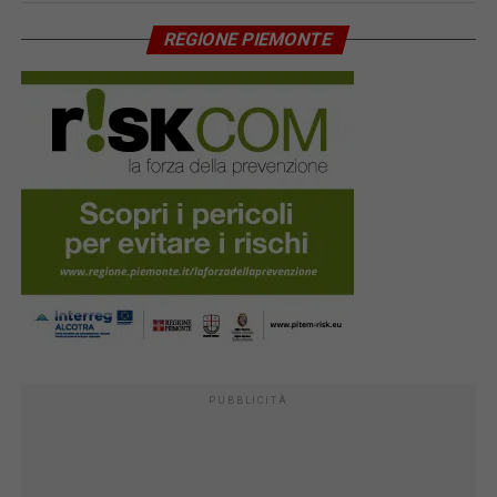
REGIONE PIEMONTE
PUBBLICITÀ