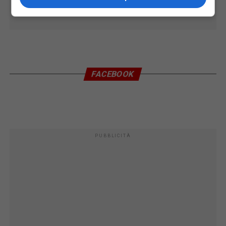
FACEBOOK
PUBBLICITÀ