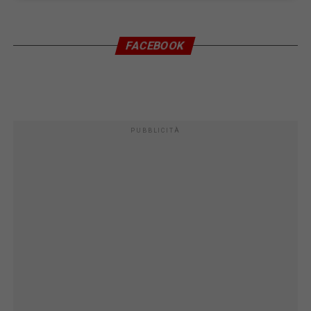
FACEBOOK
PUBBLICITÀ