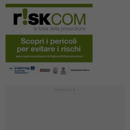
PUBBLICITÀ