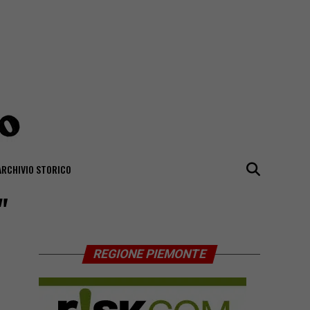
ARCHIVIO STORICO
"
REGIONE PIEMONTE