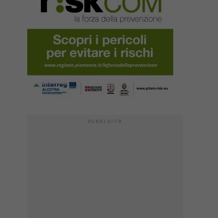
PUBBLICITÀ