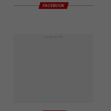
FACEBOOK
PUBBLICITÀ