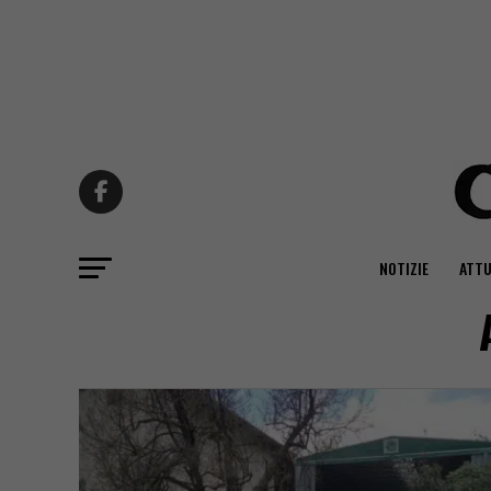
NOTIZIE
ATTU