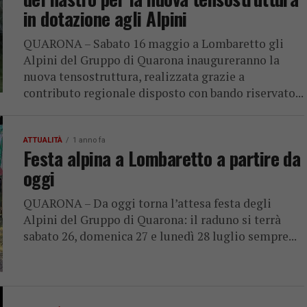
in dotazione agli Alpini
QUARONA – Sabato 16 maggio a Lombaretto gli
Alpini del Gruppo di Quarona inaugureranno la
nuova tensostruttura, realizzata grazie a
contributo regionale disposto con bando riservato...
ATTUALITÀ
1 anno fa
Festa alpina a Lombaretto a partire da
oggi
QUARONA – Da oggi torna l’attesa festa degli
Alpini del Gruppo di Quarona: il raduno si terrà
sabato 26, domenica 27 e lunedì 28 luglio sempre...