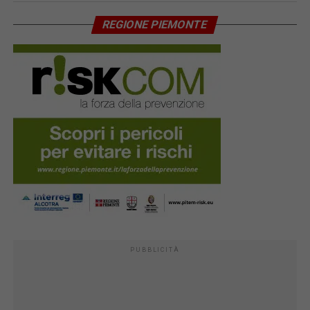
REGIONE PIEMONTE
PUBBLICITÀ