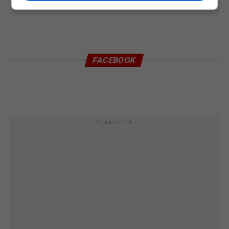
FACEBOOK
PUBBLICITÀ