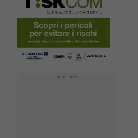
PUBBLICITÀ