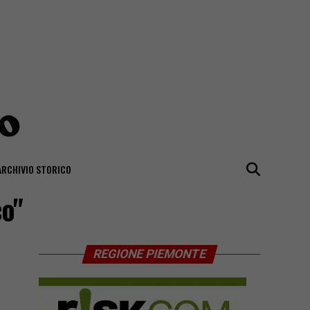
ARCHIVIO STORICO
co"
REGIONE PIEMONTE