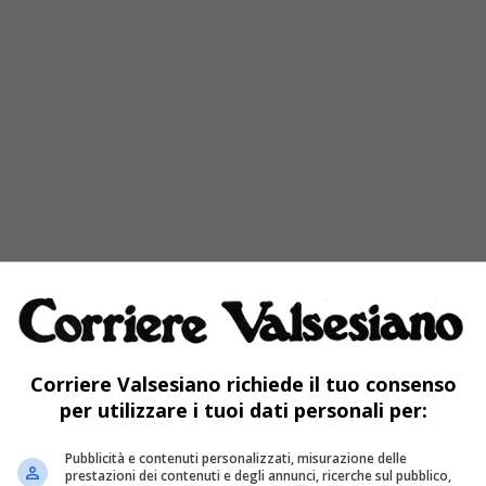
Corriere Valsesiano richiede il tuo consenso
per utilizzare i tuoi dati personali per:
Pubblicità e contenuti personalizzati, misurazione delle
prestazioni dei contenuti e degli annunci, ricerche sul pubblico,