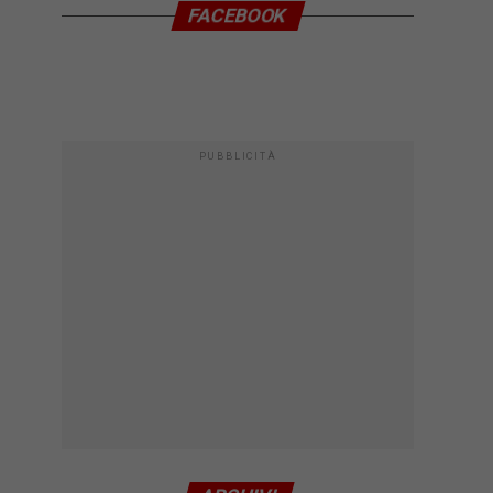
FACEBOOK
PUBBLICITÀ