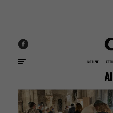
NOTIZIE
ATTU
Al