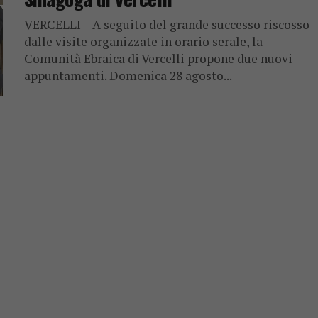
VERCELLI – A seguito del grande successo riscosso
dalle visite organizzate in orario serale, la
Comunità Ebraica di Vercelli propone due nuovi
appuntamenti. Domenica 28 agosto...