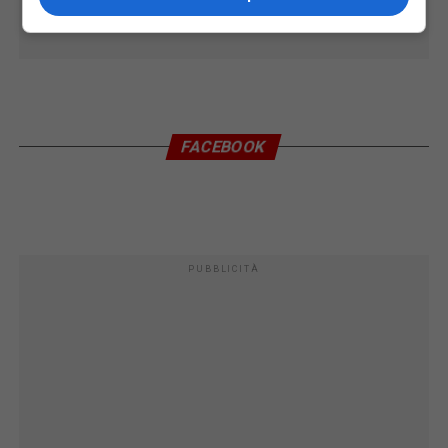
FACEBOOK
PUBBLICITÀ