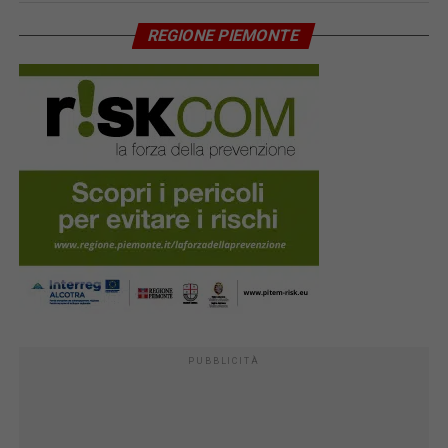
REGIONE PIEMONTE
PUBBLICITÀ