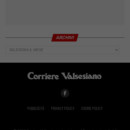
ARCHIVI
Archivi
PUBBLICITÀ
PRIVACY POLICY
COOKIE POLICY