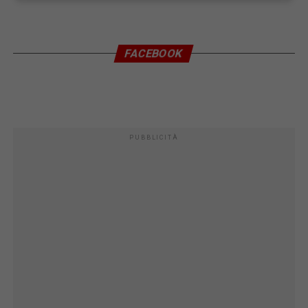
FACEBOOK
PUBBLICITÀ