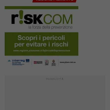
PUBBLICITÀ