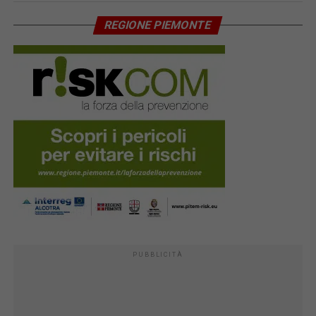
REGIONE PIEMONTE
PUBBLICITÀ