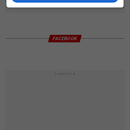
FACEBOOK
PUBBLICITÀ