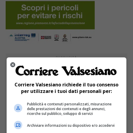
PUBBLICITÀ
Corriere Valsesiano richiede il tuo consenso
per utilizzare i tuoi dati personali per:
Pubblicità e contenuti personalizzati, misurazione
delle prestazioni dei contenuti e degli annunci,
ricerche sul pubblico, sviluppo di servizi
Archiviare informazioni su dispositivo e/o accedervi