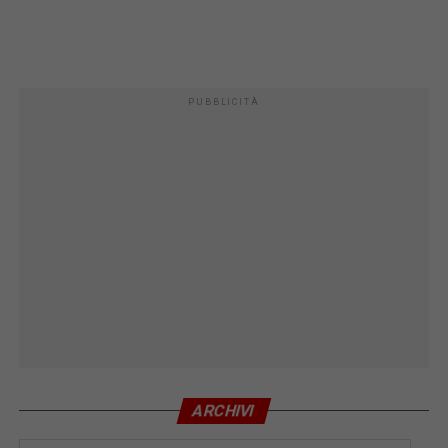
PUBBLICITÀ
ARCHIVI
Archivi