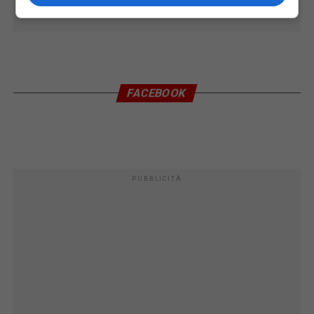
FACEBOOK
PUBBLICITÀ