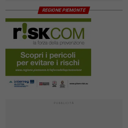
REGIONE PIEMONTE
PUBBLICITÀ