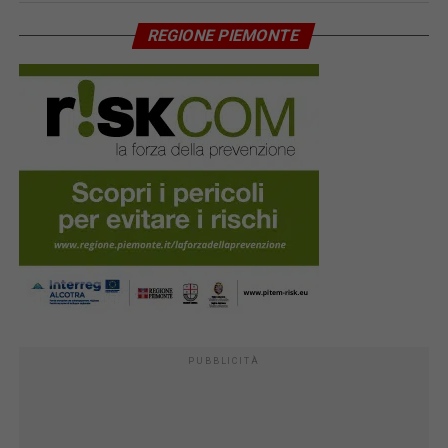
REGIONE PIEMONTE
PUBBLICITÀ