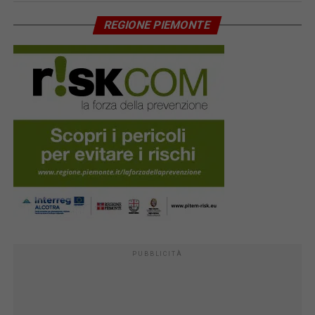
REGIONE PIEMONTE
PUBBLICITÀ