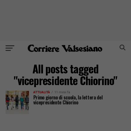
All posts tagged
"vicepresidente Chiorino"
ATTUALITÀ
11 mesi fa
Primo giorno di scuola, la lettera del
vicepresidente Chiorino