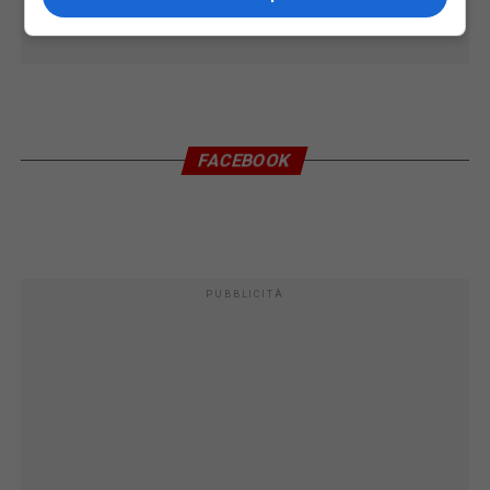
FACEBOOK
PUBBLICITÀ