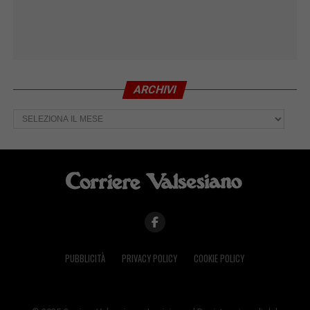
ARCHIVI
Archivi
PUBBLICITÀ
PRIVACY POLICY
COOKIE POLICY