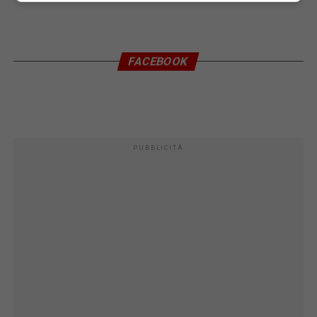
FACEBOOK
PUBBLICITÀ