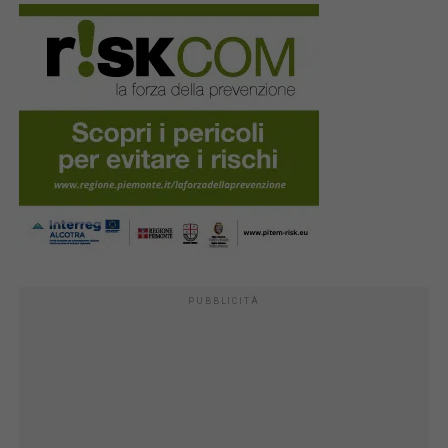
PUBBLICITÀ