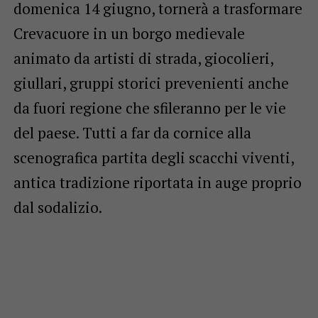
domenica 14 giugno, tornerà a trasformare
Crevacuore in un borgo medievale
animato da artisti di strada, giocolieri,
giullari, gruppi storici prevenienti anche
da fuori regione che sfileranno per le vie
del paese. Tutti a far da cornice alla
scenografica partita degli scacchi viventi,
antica tradizione riportata in auge proprio
dal sodalizio.