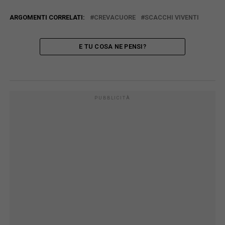
ARGOMENTI CORRELATI:
CREVACUORE
SCACCHI VIVENTI
E TU COSA NE PENSI?
PUBBLICITÀ