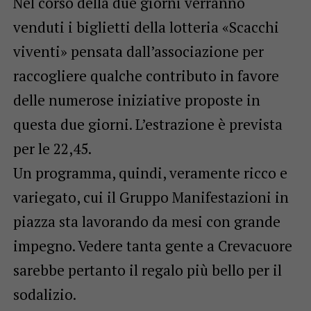
Nel corso della due giorni verranno
venduti i biglietti della lotteria «Scacchi
viventi» pensata dall’associazione per
raccogliere qualche contributo in favore
delle numerose iniziative proposte in
questa due giorni. L’estrazione è prevista
per le 22,45.
Un programma, quindi, veramente ricco e
variegato, cui il Gruppo Manifestazioni in
piazza sta lavorando da mesi con grande
impegno. Vedere tanta gente a Crevacuore
sarebbe pertanto il regalo più bello per il
sodalizio.