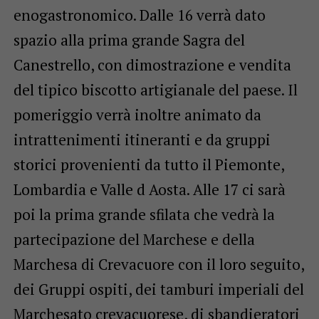
enogastronomico. Dalle 16 verrà dato
spazio alla prima grande Sagra del
Canestrello, con dimostrazione e vendita
del tipico biscotto artigianale del paese. Il
pomeriggio verrà inoltre animato da
intrattenimenti itineranti e da gruppi
storici provenienti da tutto il Piemonte,
Lombardia e Valle d Aosta. Alle 17 ci sarà
poi la prima grande sfilata che vedrà la
partecipazione del Marchese e della
Marchesa di Crevacuore con il loro seguito,
dei Gruppi ospiti, dei tamburi imperiali del
Marchesato crevacuorese, di sbandieratori