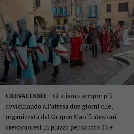
CREVACUORE
– Ci stiamo sempre più
avvicinando all’attesa due giorni che,
organizzata dal Gruppo Manifestazioni
crevacuoresi in piazza per sabato 13 e