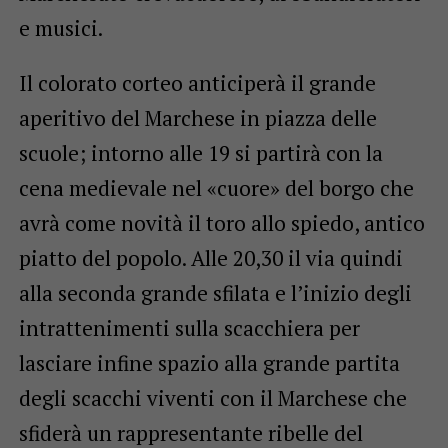
e musici.
Il colorato corteo anticiperà il grande
aperitivo del Marchese in piazza delle
scuole; intorno alle 19 si partirà con la
cena medievale nel «cuore» del borgo che
avrà come novità il toro allo spiedo, antico
piatto del popolo. Alle 20,30 il via quindi
alla seconda grande sfilata e l’inizio degli
intrattenimenti sulla scacchiera per
lasciare infine spazio alla grande partita
degli scacchi viventi con il Marchese che
sfiderà un rappresentante ribelle del