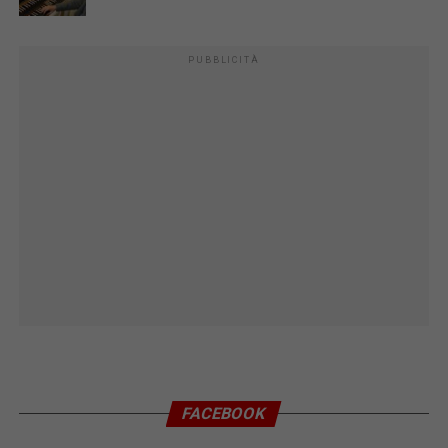
PUBBLICITÀ
FACEBOOK