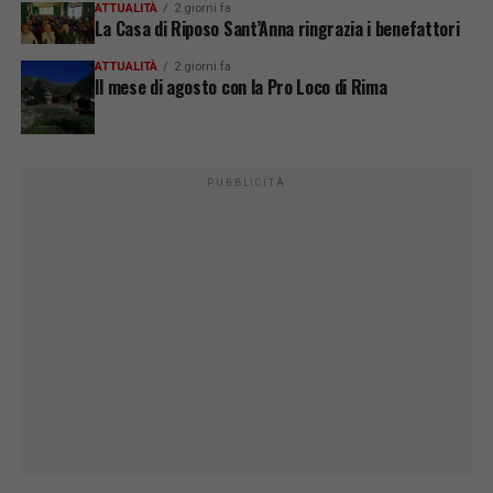
ATTUALITÀ
2 giorni fa
La Casa di Riposo Sant’Anna ringrazia i benefattori
ATTUALITÀ
2 giorni fa
Il mese di agosto con la Pro Loco di Rima
PUBBLICITÀ