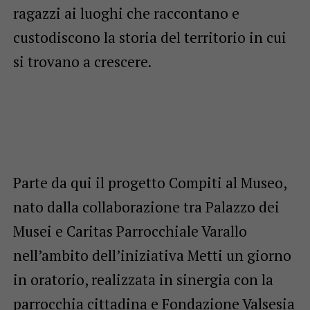
ragazzi ai luoghi che raccontano e
custodiscono la storia del territorio in cui
si trovano a crescere.
Parte da qui il progetto Compiti al Museo,
nato dalla collaborazione tra Palazzo dei
Musei e Caritas Parrocchiale Varallo
nell’ambito dell’iniziativa Metti un giorno
in oratorio, realizzata in sinergia con la
parrocchia cittadina e Fondazione Valsesia