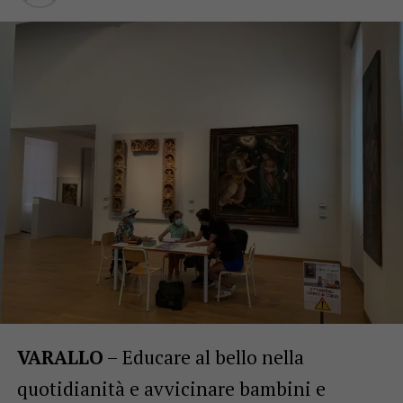
VARALLO
– Educare al bello nella
quotidianità e avvicinare bambini e