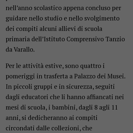
nell’anno scolastico appena concluso per
guidare nello studio e nello svolgimento
dei compiti alcuni allievi di scuola
primaria dell’Istituto Comprensivo Tanzio
da Varallo.
Per le attività estive, sono quattro i
pomeriggi in trasferta a Palazzo dei Musei.
In piccoli gruppi e in sicurezza, seguiti
dagli educatori che li hanno affiancati nei
mesi di scuola, i bambini, dagli 8 agli 11
anni, si dedicheranno ai compiti
circondati dalle collezioni, che