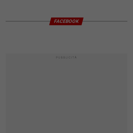
FACEBOOK
PUBBLICITÀ