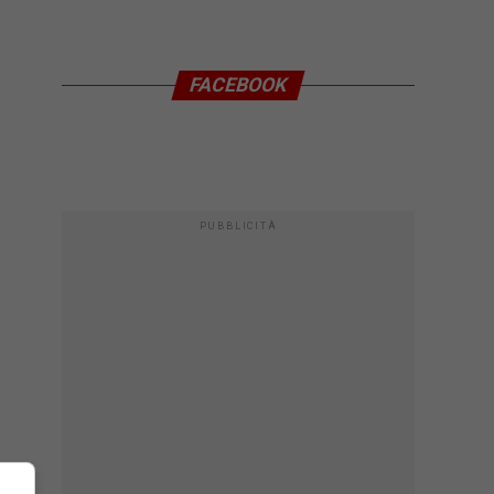
FACEBOOK
PUBBLICITÀ