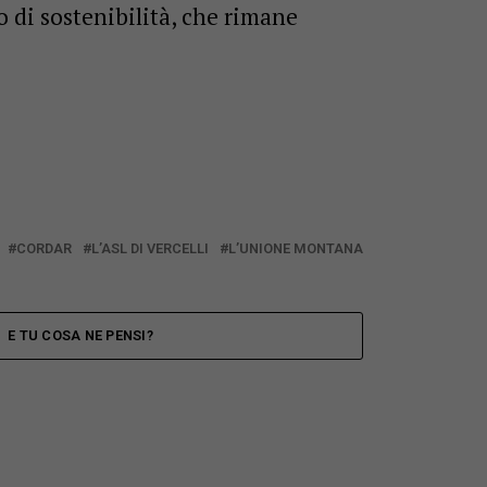
 di sostenibilità, che rimane
CORDAR
L’ASL DI VERCELLI
L’UNIONE MONTANA
E TU COSA NE PENSI?