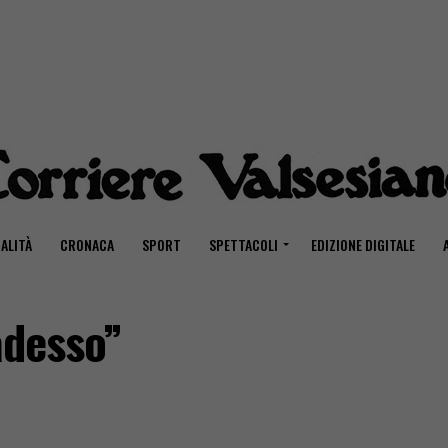
ALITÀ
CRONACA
SPORT
SPETTACOLI
EDIZIONE DIGITALE
adesso”