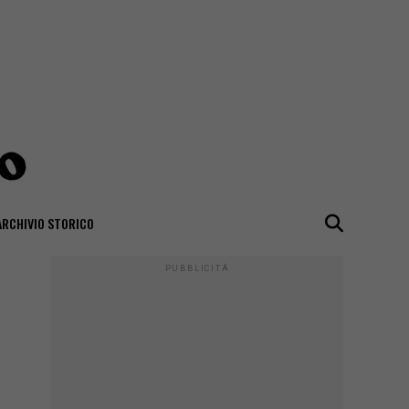
ARCHIVIO STORICO
PUBBLICITÀ