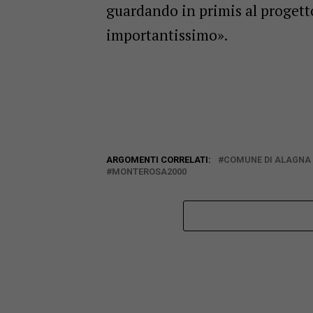
guardando in primis al progetto
importantissimo».
ARGOMENTI CORRELATI:
COMUNE DI ALAGNA
MONTEROSA2000