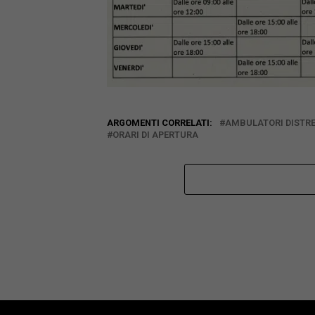
ARGOMENTI CORRELATI:
AMBULATORI DISTR
ORARI DI APERTURA