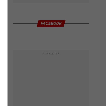
FACEBOOK
PUBBLICITÀ