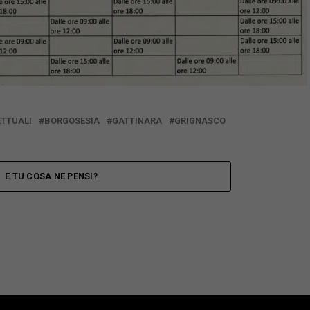
ETTUALI
BORGOSESIA
GATTINARA
GRIGNASCO
E TU COSA NE PENSI?