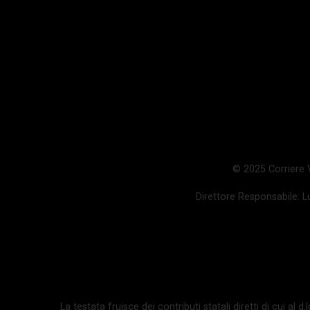
© 2025 Corriere Va
Direttore Responsabile: Lu
La testata fruisce dei contributi statali diretti di cui al