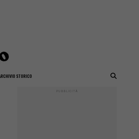
ARCHIVIO STORICO
PUBBLICITÀ