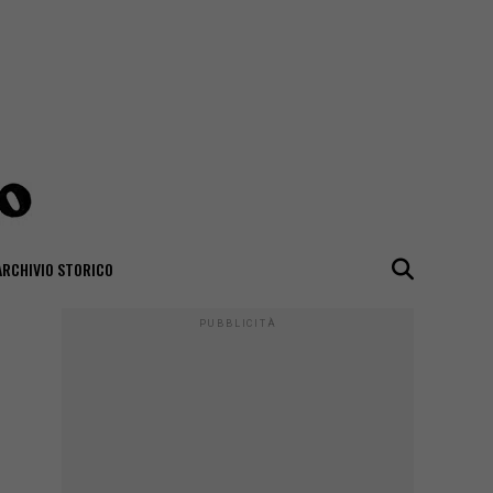
ARCHIVIO STORICO
PUBBLICITÀ