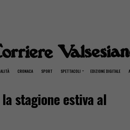
ALITÀ
CRONACA
SPORT
SPETTACOLI
EDIZIONE DIGITALE
la stagione estiva al