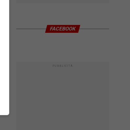
FACEBOOK
PUBBLICITÀ