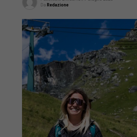
Da
Redazione