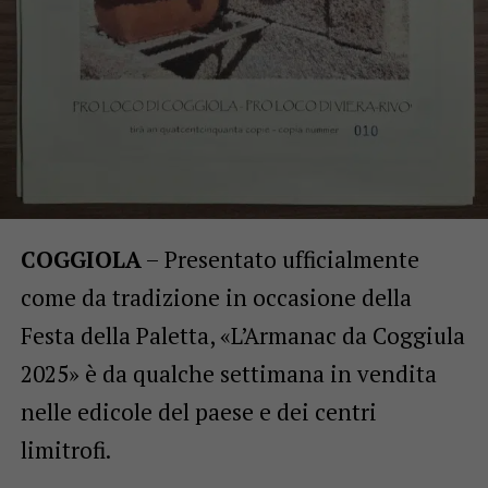
COGGIOLA
– Presentato ufficialmente
come da tradizione in occasione della
Festa della Paletta, «L’Armanac da Coggiula
2025» è da qualche settimana in vendita
nelle edicole del paese e dei centri
limitrofi.