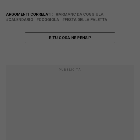
ARGOMENTI CORRELATI:
ARMANC DA COGGIULA
CALENDARIO
COGGIOLA
FESTA DELLA PALETTA
E TU COSA NE PENSI?
PUBBLICITÀ