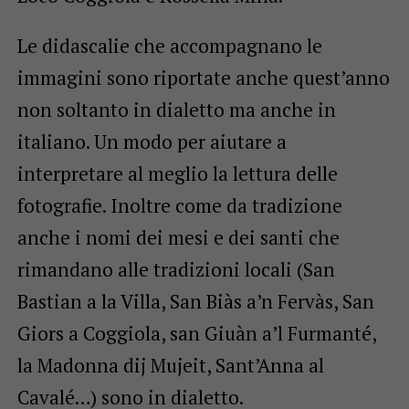
Le didascalie che accompagnano le
immagini sono riportate anche quest’anno
non soltanto in dialetto ma anche in
italiano. Un modo per aiutare a
interpretare al meglio la lettura delle
fotografie. Inoltre come da tradizione
anche i nomi dei mesi e dei santi che
rimandano alle tradizioni locali (San
Bastian a la Villa, San Biàs a’n Fervàs, San
Giors a Coggiola, san Giuàn a’l Furmanté,
la Madonna dij Mujeit, Sant’Anna al
Cavalé…) sono in dialetto.