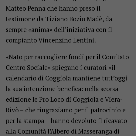
Matteo Penna che hanno preso il
testimone da Tiziano Bozio Madè, da
sempre «anima» dell’iniziativa con il
compianto Vincenzino Lentini.
«Nato per raccogliere fondi per il Comitato
Centro Sociale» spiegano i curatori «il
calendario di Coggiola mantiene tutt’oggi
la sua intenzione benefica: nella scorsa
edizione le Pro Loco di Coggiola e Viera-
Rivò – che ringraziamo per il patrocinio e
per la stampa – hanno devoluto il ricavato
alla Comunità l’Albero di Masseranga di