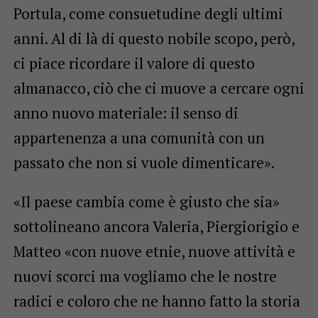
Portula, come consuetudine degli ultimi
anni. Al di là di questo nobile scopo, però,
ci piace ricordare il valore di questo
almanacco, ciò che ci muove a cercare ogni
anno nuovo materiale: il senso di
appartenenza a una comunità con un
passato che non si vuole dimenticare».
«Il paese cambia come è giusto che sia»
sottolineano ancora Valeria, Piergiorigio e
Matteo «con nuove etnie, nuove attività e
nuovi scorci ma vogliamo che le nostre
radici e coloro che ne hanno fatto la storia