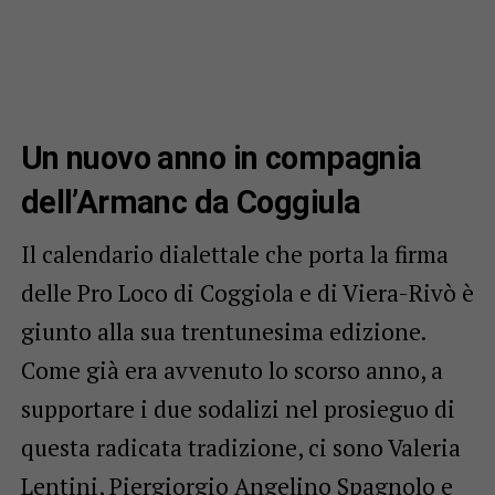
Un nuovo anno in compagnia
dell’Armanc da Coggiula
Il calendario dialettale che porta la firma
delle Pro Loco di Coggiola e di Viera-Rivò è
giunto alla sua trentunesima edizione.
Come già era avvenuto lo scorso anno, a
supportare i due sodalizi nel prosieguo di
questa radicata tradizione, ci sono Valeria
Lentini, Piergiorgio Angelino Spagnolo e