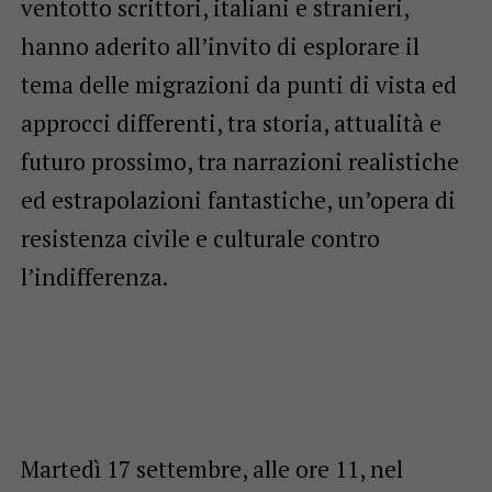
ventotto scrittori, italiani e stranieri,
hanno aderito all’invito di esplorare il
tema delle migrazioni da punti di vista ed
approcci differenti, tra storia, attualità e
futuro prossimo, tra narrazioni realistiche
ed estrapolazioni fantastiche, un’opera di
resistenza civile e culturale contro
l’indifferenza.
Martedì 17 settembre, alle ore 11, nel