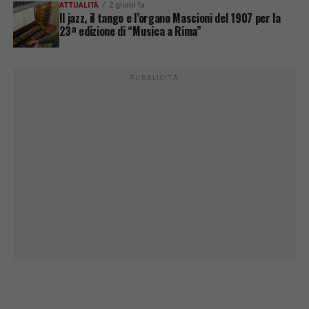
ATTUALITÀ
2 giorni fa
Il jazz, il tango e l’organo Mascioni del 1907 per la
23ª edizione di “Musica a Rima”
PUBBLICITÀ