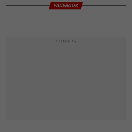
FACEBOOK
PUBBLICITÀ