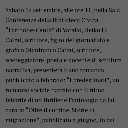
Sabato 14 settembre, alle ore 11, nella Sala
Conferenze della Biblioteca Civica
“Farinone-Centa” di Varallo, Heiko H.
Caimi, scrittore, figlio del giornalista e
grafico Gianfranco Caimi, scrittore,
sceneggiatore, poeta e docente di scrittura
narrativa, presenterà il suo romanzo,
pubblicato a febbraio: “I predestinati”, un
romanzo sociale narrato con il ritmo
febbrile di un thriller e l’antologia da lui
curata: “Oltre il confine. Storie di
migrazione”, pubblicato a giugno, in cui