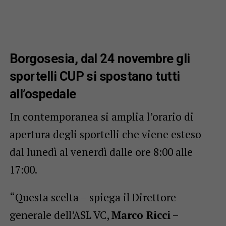
Borgosesia, dal 24 novembre gli
sportelli CUP si spostano tutti
all’ospedale
In contemporanea si amplia l’orario di
apertura degli sportelli che viene esteso
dal lunedì al venerdì dalle ore 8:00 alle
17:00.
“Questa scelta – spiega il Direttore
generale dell’ASL VC,
Marco Ricci
–