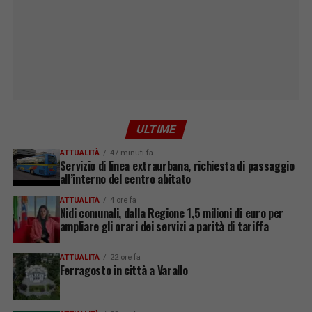
ULTIME
ATTUALITÀ
47 minuti fa
Servizio di linea extraurbana, richiesta di passaggio
all’interno del centro abitato
ATTUALITÀ
4 ore fa
Nidi comunali, dalla Regione 1,5 milioni di euro per
ampliare gli orari dei servizi a parità di tariffa
ATTUALITÀ
22 ore fa
Ferragosto in città a Varallo