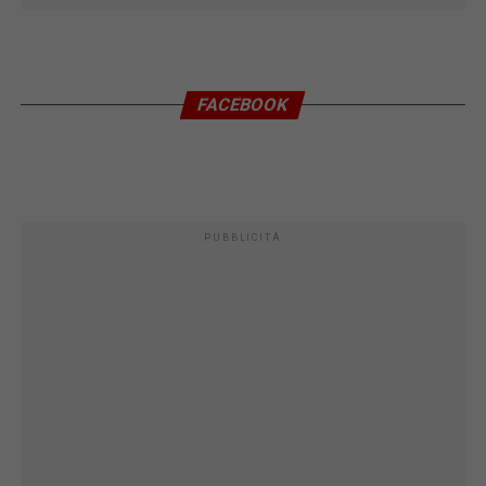
FACEBOOK
PUBBLICITÀ