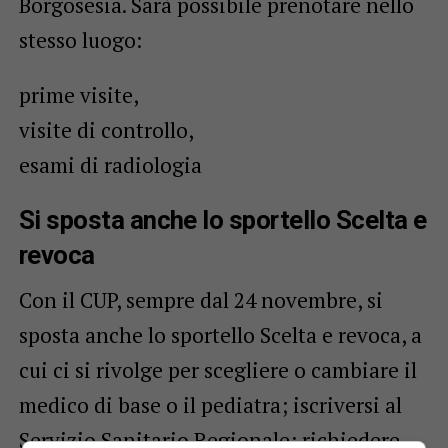
Borgosesia. Sarà possibile prenotare nello
stesso luogo:
prime visite,
visite di controllo,
esami di radiologia
Si sposta anche lo sportello Scelta e
revoca
Con il CUP, sempre dal 24 novembre, si
sposta anche lo sportello Scelta e revoca, a
cui ci si rivolge per scegliere o cambiare il
medico di base o il pediatra; iscriversi al
Servizio Sanitario Regionale; richiedere