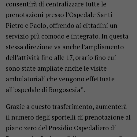
consentirà di centralizzare tutte le
prenotazioni presso l’Ospedale Santi
Pietro e Paolo, offrendo ai cittadini un
servizio più comodo e integrato. In questa
stessa direzione va anche l’ampliamento
dell’attività fino alle 17, orario fino cui
sono state ampliate anche le visite
ambulatoriali che vengono effettuate
all’ospedale di Borgosesia”.
Grazie a questo trasferimento, aumenterà
il numero degli sportelli di prenotazione al
piano zero del Presidio Ospedaliero di