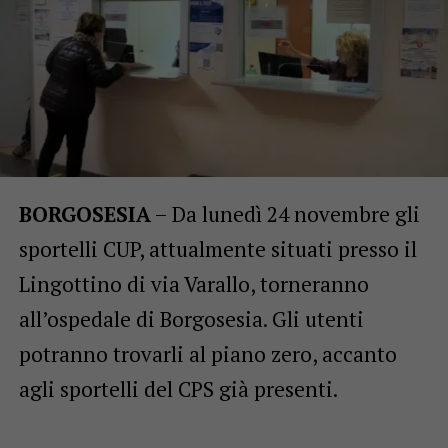
BORGOSESIA
– Da lunedì 24 novembre gli
sportelli CUP, attualmente situati presso il
Lingottino di via Varallo, torneranno
all’ospedale di Borgosesia. Gli utenti
potranno trovarli al piano zero, accanto
agli sportelli del CPS già presenti.