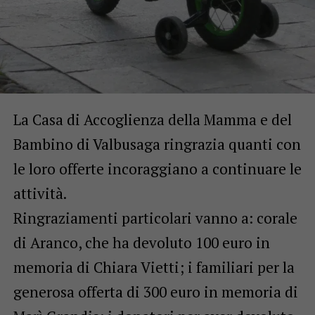
La Casa di Accoglienza della Mamma e del
Bambino di Valbusaga ringrazia quanti con
le loro offerte incoraggiano a continuare le
attività.
Ringraziamenti particolari vanno a: corale
di Aranco, che ha devoluto 100 euro in
memoria di Chiara Vietti; i familiari per la
generosa offerta di 300 euro in memoria di