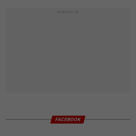
PUBBLICITÀ
FACEBOOK