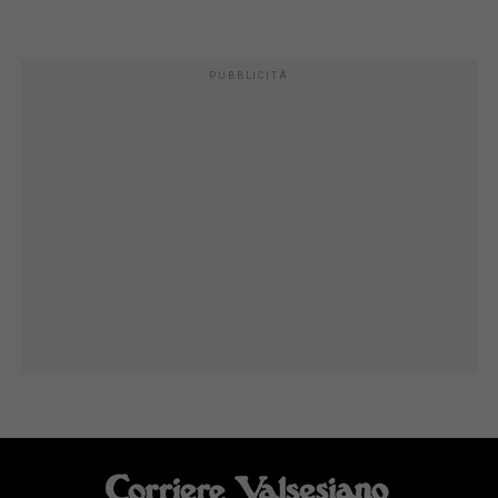
PUBBLICITÀ