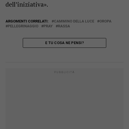
dell’iniziativa».
ARGOMENTI CORRELATI:
CAMMINO DELLA LUCE
OROPA
PELLEGRINAGGIO
PRAY
RASSA
E TU COSA NE PENSI?
PUBBLICITÀ