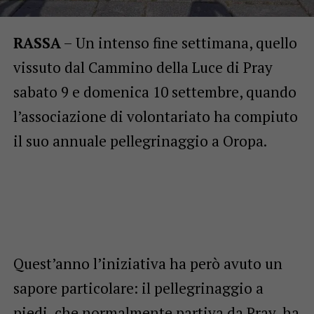
RASSA
– Un intenso fine settimana, quello
vissuto dal Cammino della Luce di Pray
sabato 9 e domenica 10 settembre, quando
l’associazione di volontariato ha compiuto
il suo annuale pellegrinaggio a Oropa.
Quest’anno l’iniziativa ha però avuto un
sapore particolare: il pellegrinaggio a
piedi, che normalmente partiva da Pray, ha