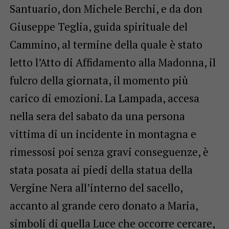
Santuario, don Michele Berchi, e da don
Giuseppe Teglia, guida spirituale del
Cammino, al termine della quale è stato
letto l’Atto di Affidamento alla Madonna, il
fulcro della giornata, il momento più
carico di emozioni. La Lampada, accesa
nella sera del sabato da una persona
vittima di un incidente in montagna e
rimessosi poi senza gravi conseguenze, è
stata posata ai piedi della statua della
Vergine Nera all’interno del sacello,
accanto al grande cero donato a Maria,
simboli di quella Luce che occorre cercare,