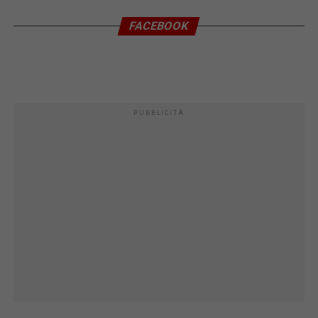
FACEBOOK
PUBBLICITÀ