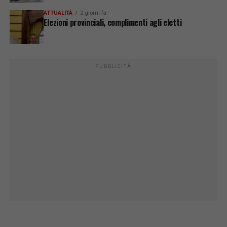
ATTUALITÀ
2 giorni fa
Elezioni provinciali, complimenti agli eletti
PUBBLICITÀ