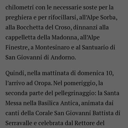
chilometri con le necessarie soste per la
preghiera e per rifocillarsi, all’Alpe Sorba,
alla Bocchetta del Croso, dinnanzi alla
cappelletta della Madonna, all’Alpe
Finestre, a Montesinaro e al Santuario di
San Giovanni di Andorno.
Quindi, nella mattinata di domenica 10,
l’arrivo ad Oropa. Nel pomeriggio, la
seconda parte del pellegrinaggio: la Santa
Messa nella Basilica Antica, animata dai
canti della Corale San Giovanni Battista di
Serravalle e celebrata dal Rettore del