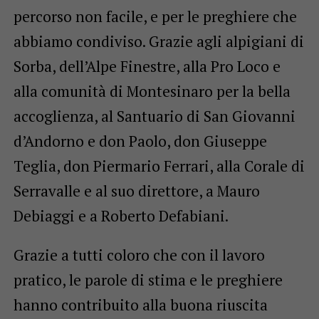
percorso non facile, e per le preghiere che
abbiamo condiviso. Grazie agli alpigiani di
Sorba, dell’Alpe Finestre, alla Pro Loco e
alla comunità di Montesinaro per la bella
accoglienza, al Santuario di San Giovanni
d’Andorno e don Paolo, don Giuseppe
Teglia, don Piermario Ferrari, alla Corale di
Serravalle e al suo direttore, a Mauro
Debiaggi e a Roberto Defabiani.
Grazie a tutti coloro che con il lavoro
pratico, le parole di stima e le preghiere
hanno contribuito alla buona riuscita