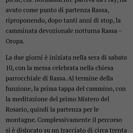
avuto come punto di partenza Rassa,
riproponendo, dopo tanti anni di stop, la
camminata devozionale notturna Rassa –
Oropa.
La due giorni è iniziata nella sera di sabato
10, con la messa celebrata nella chiesa
parrocchiale di Rassa. Al termine della
funzione, la prima tappa del cammino, con
la meditazione del primo Mistero del
Rosario, quindi la partenza per le
montagne. Complessivamente il percorso
si è dislocato su un tracciato di circa trenta