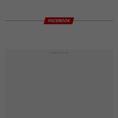
FACEBOOK
PUBBLICITÀ