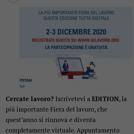
Cercate lavoro?
Iscrivetevi a
EDITION
, la
più importante Fiera del lavoro, che
quest’anno si rinnova e diventa
completamente virtuale. Appuntamento