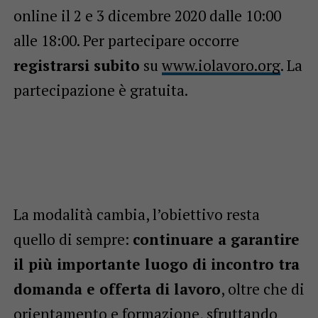
online il 2 e 3 dicembre 2020 dalle 10:00
alle 18:00. Per partecipare occorre
registrarsi subito
su
www.iolavoro.org
. La
partecipazione è gratuita.
La modalità cambia, l’obiettivo resta
quello di sempre:
continuare a garantire
il più importante luogo di incontro tra
domanda e offerta di lavoro
, oltre che di
orientamento e formazione, sfruttando