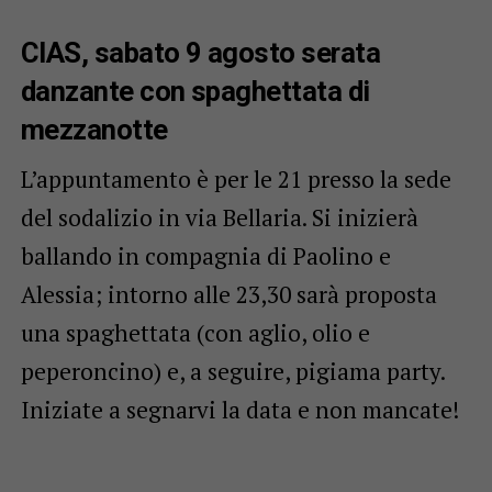
CIAS, sabato 9 agosto serata
danzante con spaghettata di
mezzanotte
L’appuntamento è per le 21 presso la sede
del sodalizio in via Bellaria. Si inizierà
ballando in compagnia di Paolino e
Alessia; intorno alle 23,30 sarà proposta
una spaghettata (con aglio, olio e
peperoncino) e, a seguire, pigiama party.
Iniziate a segnarvi la data e non mancate!