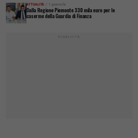
ATTUALITÀ
1 giorno fa
Dalla Regione Piemonte 330 mila euro per le
caserme della Guardia di Finanza
PUBBLICITÀ