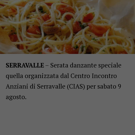
SERRAVALLE
– Serata danzante speciale
quella organizzata dal Centro Incontro
Anziani di Serravalle (CIAS) per sabato 9
agosto.