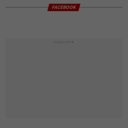
FACEBOOK
PUBBLICITÀ