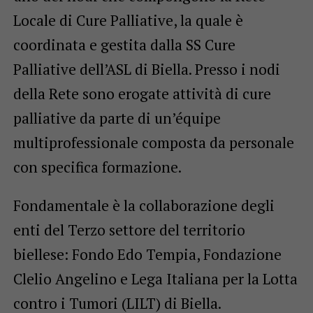
Locale di Cure Palliative, la quale è
coordinata e gestita dalla SS Cure
Palliative dell’ASL di Biella. Presso i nodi
della Rete sono erogate attività di cure
palliative da parte di un’équipe
multiprofessionale composta da personale
con specifica formazione.
Fondamentale è la collaborazione degli
enti del Terzo settore del territorio
biellese: Fondo Edo Tempia, Fondazione
Clelio Angelino e Lega Italiana per la Lotta
contro i Tumori (LILT) di Biella.