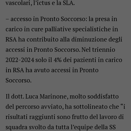
vascolari, l’ictus e la SLA.
– accesso in Pronto Soccorso: la presa in
carico in cure palliative specialistiche in
RSA ha contribuito alla diminuzione degli
accessi in Pronto Soccorso. Nel triennio
2022-2024 solo il 4% dei pazienti in carico
in RSA ha avuto accessi in Pronto
Soccorso.
Il dott. Luca Marinone, molto soddisfatto
del percorso avviato, ha sottolineato che “i
risultati raggiunti sono frutto del lavoro di
squadra svolto da tutta l’equipe della SS