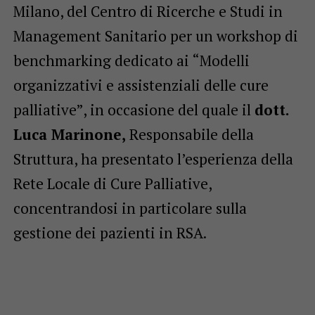
Milano, del Centro di Ricerche e Studi in
Management Sanitario per un workshop di
benchmarking dedicato ai “Modelli
organizzativi e assistenziali delle cure
palliative”, in occasione del quale il
dott.
Luca Marinone,
Responsabile della
Struttura, ha presentato l’esperienza della
Rete Locale di Cure Palliative,
concentrandosi in particolare sulla
gestione dei pazienti in RSA.