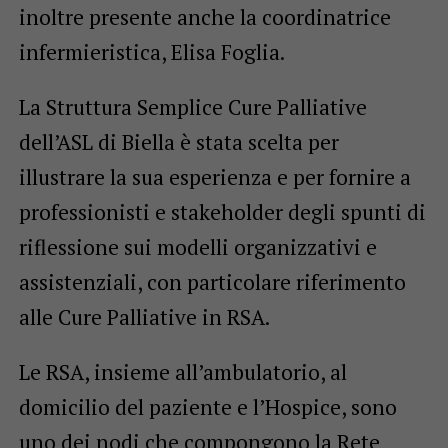
inoltre presente anche la coordinatrice
infermieristica, Elisa Foglia.
La Struttura Semplice Cure Palliative
dell’ASL di Biella è stata scelta per
illustrare la sua esperienza e per fornire a
professionisti e stakeholder degli spunti di
riflessione sui modelli organizzativi e
assistenziali, con particolare riferimento
alle Cure Palliative in RSA.
Le RSA, insieme all’ambulatorio, al
domicilio del paziente e l’Hospice, sono
uno dei nodi che compongono la Rete