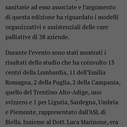
sanitarie ad esso associate e l’argomento
di questa edizione ha riguardato i modelli
organizzativi e assistenziali delle cure
palliative di 38 aziende.
Durante l’evento sono stati mostrati i
risultati dello studio che ha coinvolto 15
centri della Lombardia, 11 dell’Emilia
Romagna, 2 della Puglia, 2 della Campania,
quello del Trentino Alto-Adige, uno
svizzero e 1 per Liguria, Sardegna, Umbria
e Piemonte, rappresentato dall’ASL di
Biella. Insieme al Dott. Luca Marinone, era