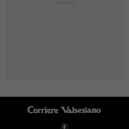
PUBBLICITÀ