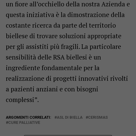
un fiore all’occhiello della nostra Azienda e
questa iniziativa è la dimostrazione della
costante ricerca da parte del territorio
biellese di trovare soluzioni appropriate
per gli assistiti più fragili. La particolare
sensibilità delle RSA biellesi è un
ingrediente fondamentale per la
realizzazione di progetti innovativi rivolti
a pazienti anziani e con bisogni
complessi”.
ARGOMENTI CORRELATI:
ASL DI BIELLA
CERISMAS
CURE PALLIATIVE