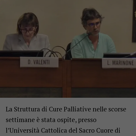
La Struttura di Cure Palliative nelle scorse
settimane è stata ospite, presso
l’Università Cattolica del Sacro Cuore di