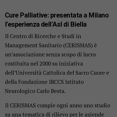
Cure Palliative: presentata a Milano
l’esperienza dell’Asl di Biella
Il Centro di Ricerche e Studi in
Management Sanitario (CERISMAS) è
un’associazione senza scopo di lucro
costituita nel 2000 su iniziativa
dell’Università Cattolica del Sacro Cuore e
della Fondazione IRCCS Istituto
Neurologico Carlo Besta.
Il CERISMAS compie ogni anno uno studio
su una tematica di rilievo per le aziende