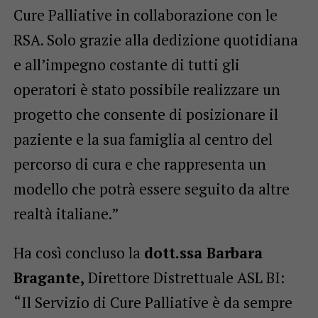
Cure Palliative in collaborazione con le
RSA. Solo grazie alla dedizione quotidiana
e all’impegno costante di tutti gli
operatori è stato possibile realizzare un
progetto che consente di posizionare il
paziente e la sua famiglia al centro del
percorso di cura e che rappresenta un
modello che potrà essere seguito da altre
realtà italiane.”
Ha così concluso la
dott.ssa Barbara
Bragante,
Direttore Distrettuale ASL BI:
“Il Servizio di Cure Palliative è da sempre