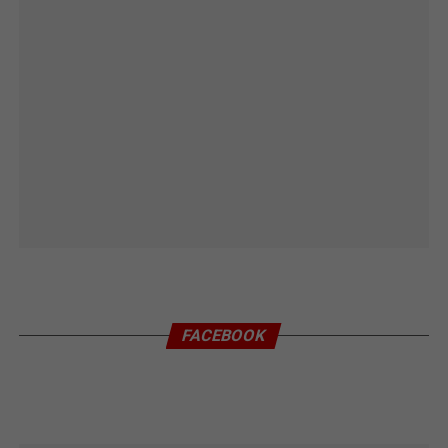
FACEBOOK