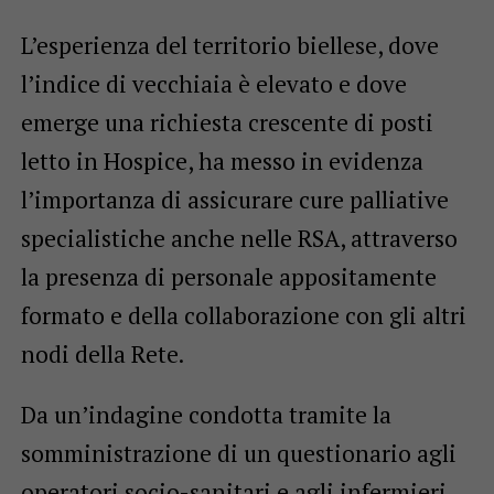
L’esperienza del territorio biellese, dove
l’indice di vecchiaia è elevato e dove
emerge una richiesta crescente di posti
letto in Hospice, ha messo in evidenza
l’importanza di assicurare cure palliative
specialistiche anche nelle RSA, attraverso
la presenza di personale appositamente
formato e della collaborazione con gli altri
nodi della Rete.
Da un’indagine condotta tramite la
somministrazione di un questionario agli
operatori socio-sanitari e agli infermieri