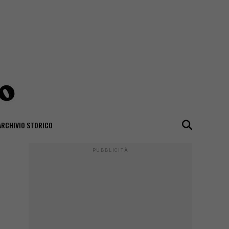
ARCHIVIO STORICO
PUBBLICITÀ