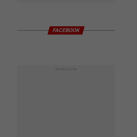
FACEBOOK
PUBBLICITÀ