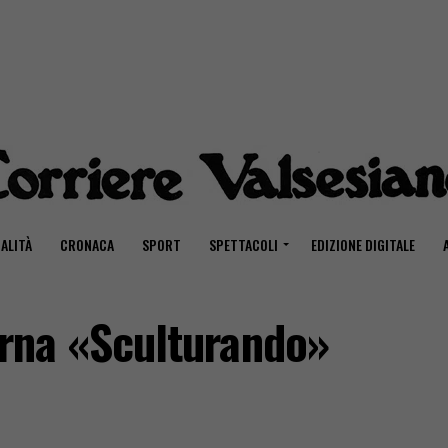
ALITÀ
CRONACA
SPORT
SPETTACOLI
EDIZIONE DIGITALE
torna «Sculturando»