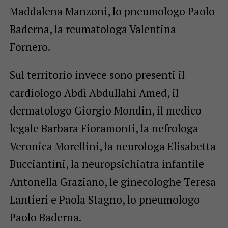
Maddalena Manzoni, lo pneumologo Paolo
Baderna, la reumatologa Valentina
Fornero.
Sul territorio invece sono presenti il
cardiologo Abdì Abdullahi Amed, il
dermatologo Giorgio Mondin, il medico
legale Barbara Fioramonti, la nefrologa
Veronica Morellini, la neurologa Elisabetta
Bucciantini, la neuropsichiatra infantile
Antonella Graziano, le ginecologhe Teresa
Lantieri e Paola Stagno, lo pneumologo
Paolo Baderna.