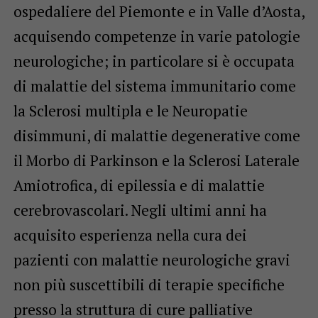
ospedaliere del Piemonte e in Valle d’Aosta,
acquisendo competenze in varie patologie
neurologiche; in particolare si è occupata
di malattie del sistema immunitario come
la Sclerosi multipla e le Neuropatie
disimmuni, di malattie degenerative come
il Morbo di Parkinson e la Sclerosi Laterale
Amiotrofica, di epilessia e di malattie
cerebrovascolari. Negli ultimi anni ha
acquisito esperienza nella cura dei
pazienti con malattie neurologiche gravi
non più suscettibili di terapie specifiche
presso la struttura di cure palliative