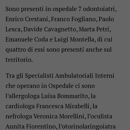
Sono presenti in ospedale 7 odontoiatri,
Enrico Crestani, Franco Fogliano, Paolo
Lesca, Davide Cavagnetto, Marta Petri,
Emanuele Coda e Luigi Montella, di cui
quattro di essi sono presenti anche sul
territorio.
Tra gli Specialisti Ambulatoriali Interni
che operano in Ospedale ci sono
l’allergologa Luisa Bommarito, la
cardiologa Francesca Mirabelli, la
nefrologa Veronica Morellini, l’oculista
Annita Fiorentino, l’otorinolaringoiatra