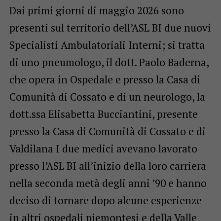
Dai primi giorni di maggio 2026 sono
presenti sul territorio dell’ASL BI due nuovi
Specialisti Ambulatoriali Interni; si tratta
di uno pneumologo, il dott. Paolo Baderna,
che opera in Ospedale e presso la Casa di
Comunità di Cossato e di un neurologo, la
dott.ssa Elisabetta Bucciantini, presente
presso la Casa di Comunità di Cossato e di
Valdilana I due medici avevano lavorato
presso l’ASL BI all’inizio della loro carriera
nella seconda metà degli anni ’90 e hanno
deciso di tornare dopo alcune esperienze
in altri ospedali piemontesi e della Valle