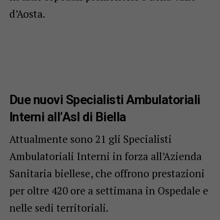
d’Aosta.
Due nuovi Specialisti Ambulatoriali
Interni all’Asl di Biella
Attualmente sono 21 gli Specialisti
Ambulatoriali Interni in forza all’Azienda
Sanitaria biellese, che offrono prestazioni
per oltre 420 ore a settimana in Ospedale e
nelle sedi territoriali.