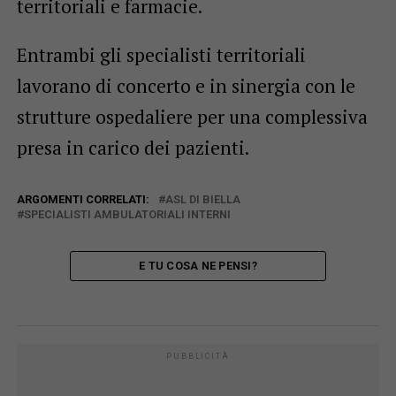
territoriali e farmacie.
Entrambi gli specialisti territoriali
lavorano di concerto e in sinergia con le
strutture ospedaliere per una complessiva
presa in carico dei pazienti.
ARGOMENTI CORRELATI:
ASL DI BIELLA
SPECIALISTI AMBULATORIALI INTERNI
E TU COSA NE PENSI?
PUBBLICITÀ