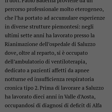
Il dott. Paolo Baderna proviene da un
percorso professionale molto eterogeneo,
che l’ha portato ad accumulare esperienze
in diverse strutture piemontesi: negli
ultimi sette anni ha lavorato presso la
Rianimazione dell’ospedale di Saluzzo
dove, oltre al reparto, si è occupato
dell’ambulatorio di ventiloterapia,
dedicato a pazienti affetti da apnee
notturne ed insufficienza respiratoria
cronica tipo 2. Prima di lavorare a Saluzzo
ha lavorato dieci anni in Valle d’Aosta,
occupandosi di diagnosi di deficit di Alfa