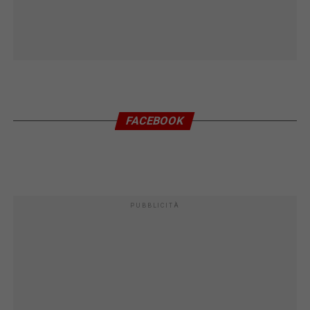
FACEBOOK
PUBBLICITÀ