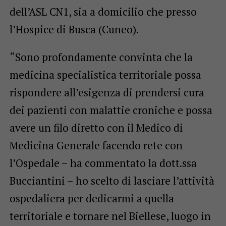
dell’ASL CN1, sia a domicilio che presso
l’Hospice di Busca (Cuneo).
“Sono profondamente convinta che la
medicina specialistica territoriale possa
rispondere all’esigenza di prendersi cura
dei pazienti con malattie croniche e possa
avere un filo diretto con il Medico di
Medicina Generale facendo rete con
l’Ospedale – ha commentato la dott.ssa
Bucciantini – ho scelto di lasciare l’attività
ospedaliera per dedicarmi a quella
territoriale e tornare nel Biellese, luogo in