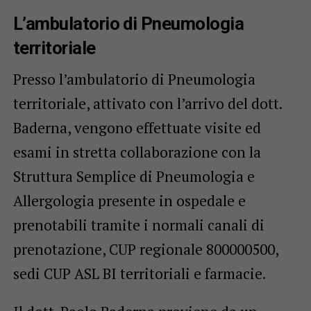
L’ambulatorio di Pneumologia
territoriale
Presso l’ambulatorio di Pneumologia
territoriale, attivato con l’arrivo del dott.
Baderna, vengono effettuate visite ed
esami in stretta collaborazione con la
Struttura Semplice di Pneumologia e
Allergologia presente in ospedale e
prenotabili tramite i normali canali di
prenotazione, CUP regionale 800000500,
sedi CUP ASL BI territoriali e farmacie.