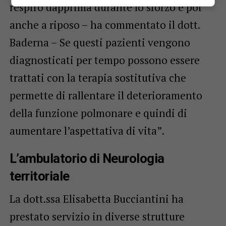
respiro dapprima durante lo sforzo e poi
anche a riposo – ha commentato il dott.
Baderna – Se questi pazienti vengono
diagnosticati per tempo possono essere
trattati con la terapia sostitutiva che
permette di rallentare il deterioramento
della funzione polmonare e quindi di
aumentare l’aspettativa di vita”.
L’ambulatorio di Neurologia
territoriale
La dott.ssa Elisabetta Bucciantini ha
prestato servizio in diverse strutture