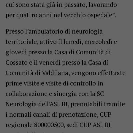
cui sono stata già in passato, lavorando
per quattro anni nel vecchio ospedale”.
Presso l’ambulatorio di neurologia
territoriale, attivo il lunedì, mercoledì e
giovedì presso la Casa di Comunità di
Cossato e il venerdì presso la Casa di
Comunità di Valdilana, vengono effettuate
prime visite e visite di controllo in
collaborazione e sinergia con la SC
Neurologia dell’ASL BI, prenotabili tramite
i normali canali di prenotazione, CUP
regionale 800000500, sedi CUP ASL BI