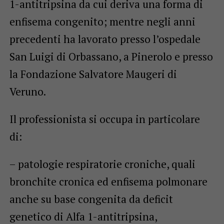
1-antitripsina da cui deriva una forma di
enfisema congenito; mentre negli anni
precedenti ha lavorato presso l’ospedale
San Luigi di Orbassano, a Pinerolo e presso
la Fondazione Salvatore Maugeri di
Veruno.
Il professionista si occupa in particolare
di:
– patologie respiratorie croniche, quali
bronchite cronica ed enfisema polmonare
anche su base congenita da deficit
genetico di Alfa 1-antitripsina,