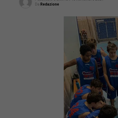
Da
Redazione