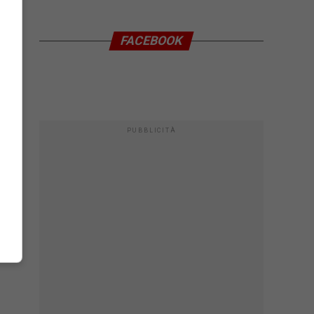
FACEBOOK
PUBBLICITÀ