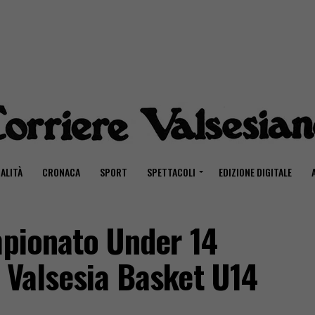
ALITÀ
CRONACA
SPORT
SPETTACOLI
EDIZIONE DIGITALE
mpionato Under 14
 Valsesia Basket U14