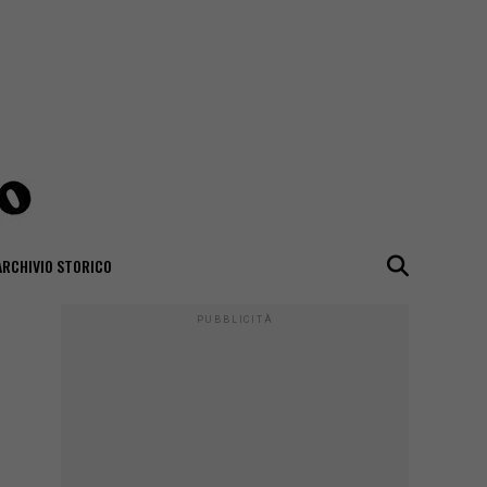
ARCHIVIO STORICO
PUBBLICITÀ