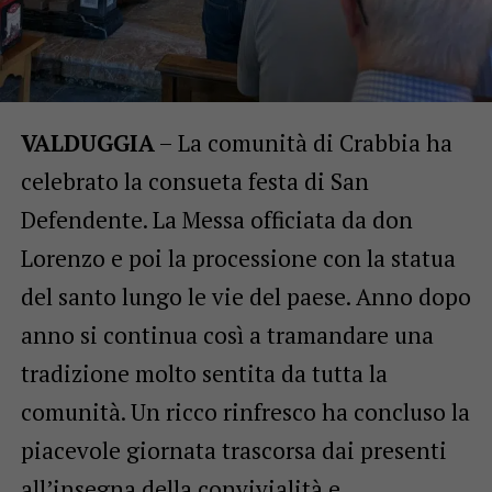
VALDUGGIA
– La comunità di Crabbia ha
celebrato la consueta festa di San
Defendente. La Messa officiata da don
Lorenzo e poi la processione con la statua
del santo lungo le vie del paese. Anno dopo
anno si continua così a tramandare una
tradizione molto sentita da tutta la
comunità. Un ricco rinfresco ha concluso la
piacevole giornata trascorsa dai presenti
all’insegna della convivialità e