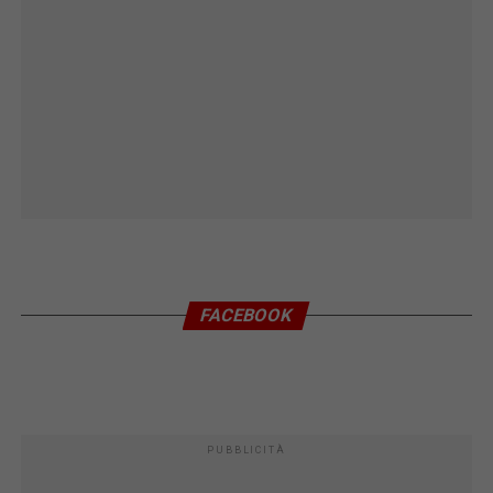
FACEBOOK
PUBBLICITÀ