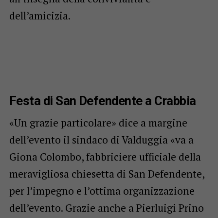
dell’amicizia.
Festa di San Defendente a Crabbia
«Un grazie particolare» dice a margine
dell’evento il sindaco di Valduggia «va a
Giona Colombo, fabbriciere ufficiale della
meravigliosa chiesetta di San Defendente,
per l’impegno e l’ottima organizzazione
dell’evento. Grazie anche a Pierluigi Prino