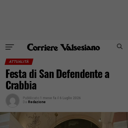
ATTUALITÀ
Festa di San Defendente a
Crabbia
Pubblicato
1 mese fa
il
6 Luglio 2026
Da
Redazione