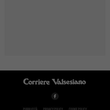
PUBBLICITÀ
PRIVACY POLICY
COOKIE POLICY